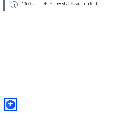
Effettua una ricerca per visualizzare i risultati.